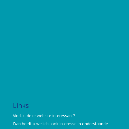
Links
Vindt u deze website interessant?
Dan heeft u wellicht ook interesse in onderstaande