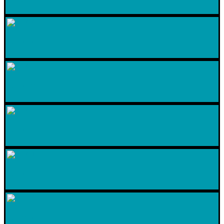
2024-4
2024-3
2024-2
2024-1
2023-4