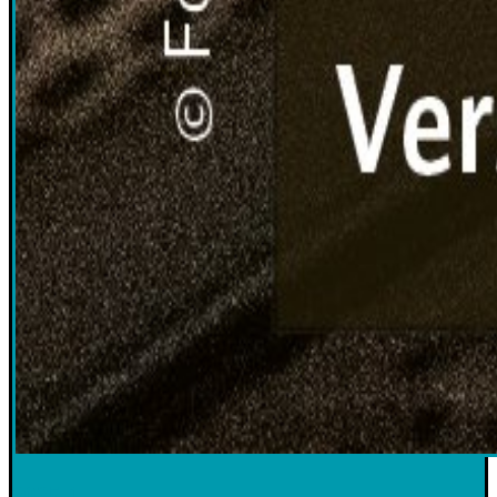
2025-1