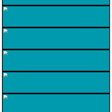
2023-3
1984-4
2023-2
2023-1
2022-4