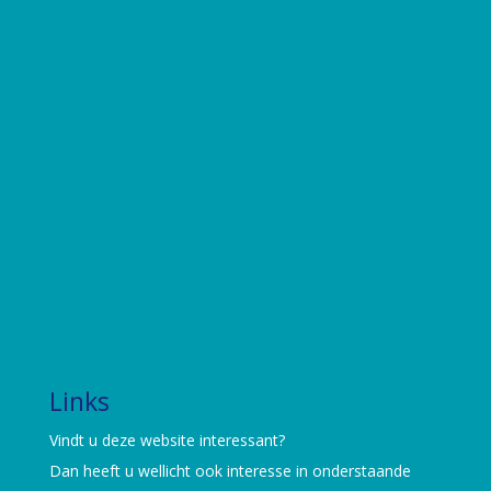
Links
Vindt u deze website interessant?
Dan heeft u wellicht ook interesse in onderstaande