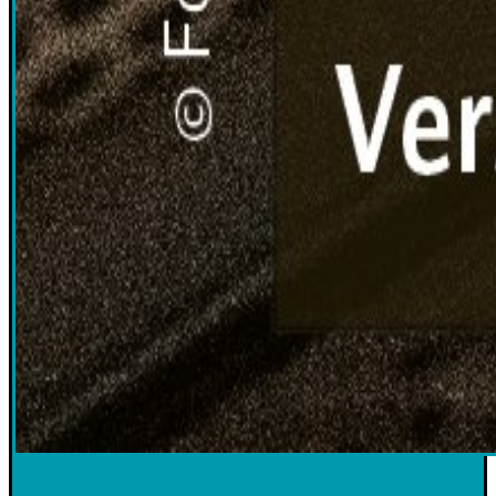
2025-1