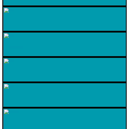
2023-3
1984-4
2023-2
2023-1
2022-4