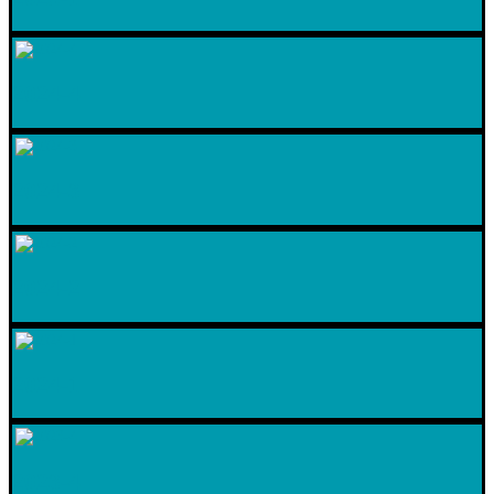
2024-4
2024-3
2024-2
2024-1
2023-4