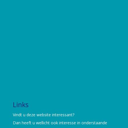
Links
Vindt u deze website interessant?
Dan heeft u wellicht ook interesse in onderstaande